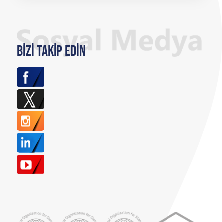
Bizi Takip Edin