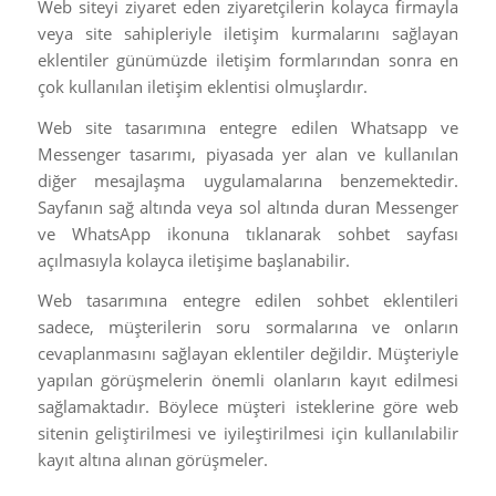
Web siteyi ziyaret eden ziyaretçilerin kolayca firmayla
veya site sahipleriyle iletişim kurmalarını sağlayan
eklentiler günümüzde iletişim formlarından sonra en
çok kullanılan iletişim eklentisi olmuşlardır.
Web site tasarımına entegre edilen Whatsapp ve
Messenger tasarımı, piyasada yer alan ve kullanılan
diğer mesajlaşma uygulamalarına benzemektedir.
Sayfanın sağ altında veya sol altında duran Messenger
ve WhatsApp ikonuna tıklanarak sohbet sayfası
açılmasıyla kolayca iletişime başlanabilir.
Web tasarımına entegre edilen sohbet eklentileri
sadece, müşterilerin soru sormalarına ve onların
cevaplanmasını sağlayan eklentiler değildir. Müşteriyle
yapılan görüşmelerin önemli olanların kayıt edilmesi
sağlamaktadır. Böylece müşteri isteklerine göre web
sitenin geliştirilmesi ve iyileştirilmesi için kullanılabilir
kayıt altına alınan görüşmeler.