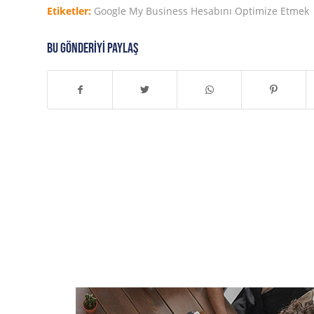
Etiketler:
Google My Business Hesabını Optimize Etmek
Bu gönderiyi paylaş