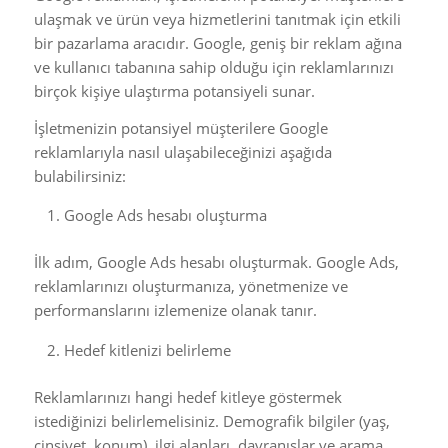
ulaşmak ve ürün veya hizmetlerini tanıtmak için etkili
bir pazarlama aracıdır. Google, geniş bir reklam ağına
ve kullanıcı tabanına sahip olduğu için reklamlarınızı
birçok kişiye ulaştırma potansiyeli sunar.
İşletmenizin potansiyel müşterilere Google
reklamlarıyla nasıl ulaşabileceğinizi aşağıda
bulabilirsiniz:
Google Ads hesabı oluşturma
İlk adım, Google Ads hesabı oluşturmak. Google Ads,
reklamlarınızı oluşturmanıza, yönetmenize ve
performanslarını izlemenize olanak tanır.
Hedef kitlenizi belirleme
Reklamlarınızı hangi hedef kitleye göstermek
istediğinizi belirlemelisiniz. Demografik bilgiler (yaş,
cinsiyet, konum), ilgi alanları, davranışlar ve arama