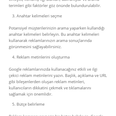
terimleri gibi faktörler göz önünde bulundurulabilir.
Anahtar kelimeleri seçme
Potansiyel müşterilerinizin arama yaparken kullandığı
anahtar kelimeleri belirleyin. Bu anahtar kelimeleri
kullanarak reklamlarınızın arama sonuçlarında
görünmesini sağlayabilirsiniz.
Reklam metinlerini oluşturma
Google reklamlarınızda kullanacağınız etkili ve ilgi
çekici reklam metinlerini yazın. Başlık, açıklama ve URL
gibi bileşenlerden oluşan reklam metinleri,
kullanıcıların dikkatini çekmek ve tıklamalarını
sağlamak için önemlidir.
Bütçe belirleme