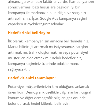
almanız gereken bazı faktörler vardır. Kampanyanızın
sonuç vermesi bazı hususlara bağlıdır. İyi bir
kampanya ile markanızın bilinirliğini ve satışınızı
artırabilirsiniz. İşte, Google Ads kampanya seçimi
yaparken izleyebileceğiniz adımlar:
Hedeflerinizi belirleyin:
İlk olarak, kampanyanızın amacını belirlemelisiniz.
Marka bilinirliği artırmak mı istiyorsunuz, satışları
artırmak mı, trafik oluşturmak mı veya potansiyel
müşterileri elde etmek mi? Belirli hedefleriniz,
kampanya seçiminiz üzerinde odaklanmanızı
sağlayacaktır.
Hedef kitlenizi tanımlayın:
Potansiyel müşterilerinizin kim olduğunu anlamak
önemlidir. Demografik özellikler, ilgi alanları, coğrafi
konum ve diğer demografik bilgileri göz önünde
bulundurarak hedef kitlenizi belirleyin.