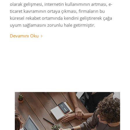
olarak gelişmesi, internetin kullanımının artması, e-
ticaret kavramının ortaya çıkması, firmaların bu
küresel rekabet ortamında kendini geliştirerek çağa
uyum sağlamasını zorunlu hale getirmiştir.
Devamını Oku