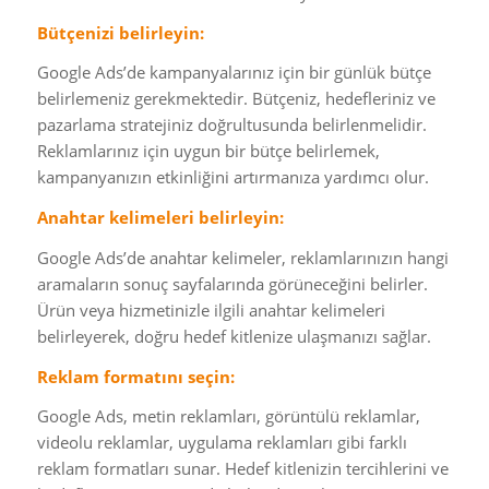
Bütçenizi belirleyin:
Google Ads’de kampanyalarınız için bir günlük bütçe
belirlemeniz gerekmektedir. Bütçeniz, hedefleriniz ve
pazarlama stratejiniz doğrultusunda belirlenmelidir.
Reklamlarınız için uygun bir bütçe belirlemek,
kampanyanızın etkinliğini artırmanıza yardımcı olur.
Anahtar kelimeleri belirleyin:
Google Ads’de anahtar kelimeler, reklamlarınızın hangi
aramaların sonuç sayfalarında görüneceğini belirler.
Ürün veya hizmetinizle ilgili anahtar kelimeleri
belirleyerek, doğru hedef kitlenize ulaşmanızı sağlar.
Reklam formatını seçin:
Google Ads, metin reklamları, görüntülü reklamlar,
videolu reklamlar, uygulama reklamları gibi farklı
reklam formatları sunar. Hedef kitlenizin tercihlerini ve