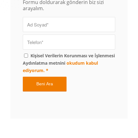
Formu doldurarak gönderin biz sizi
arayalım.
Kişisel Verilerin Korunması ve İşlenmesi
Aydınlatma metnini
okudum kabul
ediyorum.
*